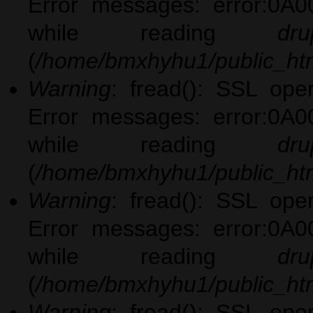
Error messages: error:0A0
while reading
dru
(
/home/bmxhyhu1/public_htm
Warning
: fread(): SSL ope
Error messages: error:0A0
while reading
dru
(
/home/bmxhyhu1/public_htm
Warning
: fread(): SSL ope
Error messages: error:0A0
while reading
dru
(
/home/bmxhyhu1/public_htm
Warning
: fread(): SSL ope