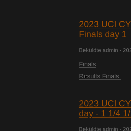
2023 UCI 
Finals day 1
Beküldte
admin
- 20
Finals
Results Finals
2023 UCI 
day - 1 1/4 1
Beküldte
admin
- 20