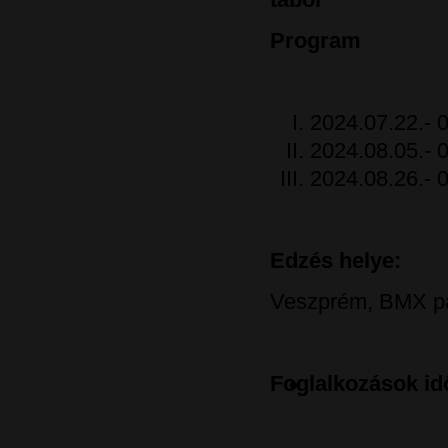
Program
2024.07.22.- 0
2024.08.05.- 0
2024.08.26.- 0
Edzés helye:
Veszprém, BMX pál
Foglalkozások id